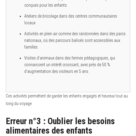
conçues pour les enfants
Ateliers de bricolage dans des centres communautaires
locaux
Activités en plein air comme des randonnées dans des parcs
nationaux, où des parcours balisés sont accessibles aux
familles
Visites d’animaux dans des fermes pédagogiques, qui
connaissent un intérêt croissant, avec près de 50 %
d’augmentation des visiteurs en 5 ans
Ces activités permettent de garder les enfants engagés et heureux tout au
long du voyage.
Erreur n°3 : Oublier les besoins
alimentaires des enfants