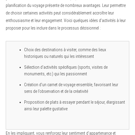
planification du voyage présente de nombreux avantages. Leur permettre
de choisir certaines activités peut considérablement accroître leur
enthousiasme et leur engagement. Voici quelques idées d’activités à leur
proposer pour les inclure dans le processus décisionnel :
Choix des destinations à visiter, comme des lieux
historiques ou naturels qui les intéressent
Sélection d’activités spécifiques (sports, visites de
monuments, etc.) qui les passionnent
Création d’un carnet de voyage ensemble, favorisant leur
sens de l’observation et de la créativité
Proposition de plats à essayer pendant le séjour, élargissant
ainsi leur palette gustative
En les impliquant, vous renforcez leur sentiment d’appartenance et