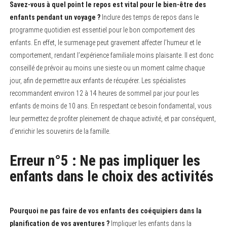
Savez-vous à quel point le repos est vital pour le bien-être des
enfants pendant un voyage ?
Inclure des temps de repos dans le
programme quotidien est essentiel pour le bon comportement des
enfants. En effet, le surmenage peut gravement affecter l’humeur et le
comportement, rendant l’expérience familiale moins plaisante. Il est donc
conseillé de prévoir au moins une sieste ou un moment calme chaque
jour, afin de permettre aux enfants de récupérer. Les spécialistes
recommandent environ 12 à 14 heures de sommeil par jour pour les
enfants de moins de 10 ans. En respectant ce besoin fondamental, vous
leur permettez de profiter pleinement de chaque activité, et par conséquent,
d’enrichir les souvenirs de la famille.
Erreur n°5 : Ne pas impliquer les
enfants dans le choix des activités
Pourquoi ne pas faire de vos enfants des coéquipiers dans la
planification de vos aventures ?
Impliquer les enfants dans la