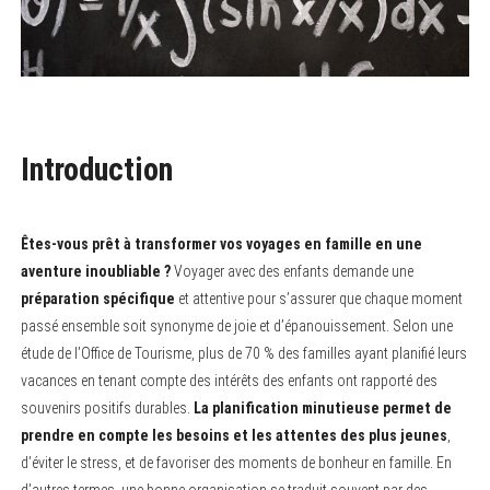
Introduction
Êtes-vous prêt à transformer vos voyages en famille en une
aventure inoubliable ?
Voyager avec des enfants demande une
préparation spécifique
et attentive pour s’assurer que chaque moment
passé ensemble soit synonyme de joie et d’épanouissement. Selon une
étude de l’Office de Tourisme, plus de 70 % des familles ayant planifié leurs
vacances en tenant compte des intérêts des enfants ont rapporté des
souvenirs positifs durables.
La planification minutieuse permet de
prendre en compte les besoins et les attentes des plus jeunes
,
d’éviter le stress, et de favoriser des moments de bonheur en famille. En