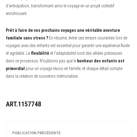
d’anticipation, transformant ainsi le voyage en un projet collectif
enrichissant.
Prêt à faire de vos prochains voyages une véritable aventure
familiale sans stress ?
En résumé, éviter ces erreurs courantes lors de
voyages avec des enfants est essentiel pour garantir une expérience fluide
et agréable. La
flexibilité
et l’adaptabilité sont des alliées précieuses
dans ce processus. N’oublions pas que le
bonheur des enfants est
primordial
pour un voyage réussi en famille, et chaque détail compte
dans la création de souvenirs mémorables.
ART.1157748
PUBLICATION PRÉCÉDENTE