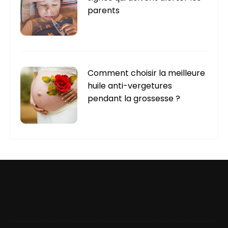
parents
Comment choisir la meilleure
huile anti-vergetures
pendant la grossesse ?