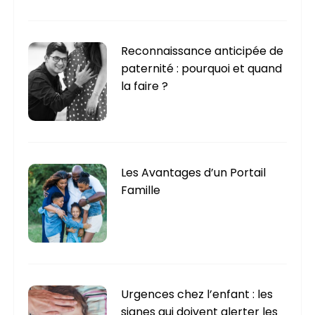
Reconnaissance anticipée de
paternité : pourquoi et quand
la faire ?
Les Avantages d’un Portail
Famille
Urgences chez l’enfant : les
signes qui doivent alerter les