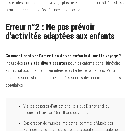
Les études montrent qu’un voyage plus aéré peut réduire de 50 % le stress
familial, rendant ainsi l’expérience plus positive.
Erreur n°2 : Ne pas prévoir
d’activités adaptées aux enfants
Comment captiver l’attention de vos enfants durant le voyage ?
Inclure des
activités divertissantes
pour les enfants dans l’itinéraire
est crucial pour maintenir leur intérêt et éviter les réclamations. Voici
quelques suggestions pratiques basées sur des destinations familiales
populaires :
Visites de parcs d’attractions, tels que Disneyland, qui
accueillent environ 15 millions de visiteurs par an
Exploration de musées interactifs, comme le Musée des
Sciences de Londres, qui offre des expositions spécialement