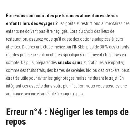
Êtes-vous conscient des préférences alimentaires de vos
enfants lors des voyages ?
Les goûts et restrictions alimentaires des
enfants ne doivent pas être négligés. Lors du choix des lieux de
restauration, assurez-vous qu’il existe des options adaptées à leurs
attentes. D’après une étude menée par l’INSEE, plus de 30 % des enfants
ont des préférences alimentaires spécifiques qui doivent être prises en
compte. De plus, préparer des
snacks sains
et pratiques à emporter,
comme des fruits frais, des barres de céréales bio ou des crackers, peut
être très utile pour éviter les grignotages malsains durant le trajet. En
intégrant ces aspects dans votre planification, vous vous assurez une
ambiance sereine et agréable à chaque repas.
Erreur n°4 : Négliger les temps de
repos