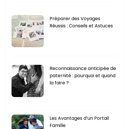
Préparer des Voyages
Réussis : Conseils et Astuces
Reconnaissance anticipée de
paternité : pourquoi et quand
la faire ?
Les Avantages d’un Portail
Famille