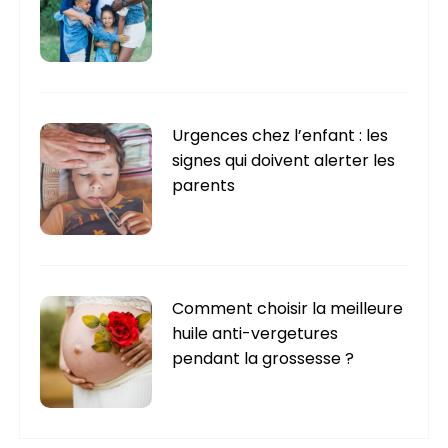
Urgences chez l’enfant : les
signes qui doivent alerter les
parents
Comment choisir la meilleure
huile anti-vergetures
pendant la grossesse ?