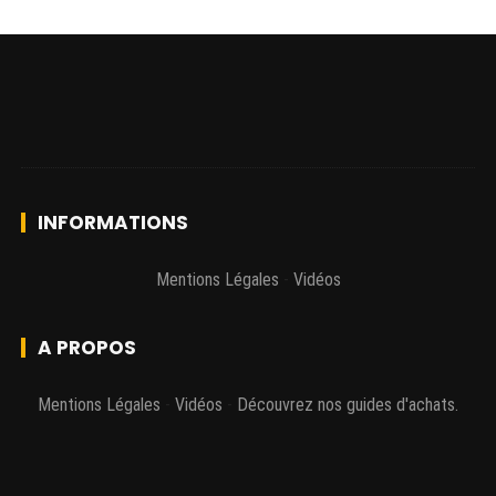
INFORMATIONS
Mentions Légales
-
Vidéos
A PROPOS
Mentions Légales
-
Vidéos
-
Découvrez nos guides d'achats.