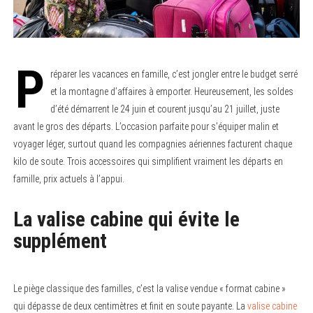
P
réparer les vacances en famille, c’est jongler entre le budget serré
et la montagne d’affaires à emporter. Heureusement, les soldes
d’été démarrent le 24 juin et courent jusqu’au 21 juillet, juste
avant le gros des départs. L’occasion parfaite pour s’équiper malin et
voyager léger, surtout quand les compagnies aériennes facturent chaque
kilo de soute. Trois accessoires qui simplifient vraiment les départs en
famille, prix actuels à l’appui.
La valise cabine qui évite le
supplément
Le piège classique des familles, c’est la valise vendue « format cabine »
qui dépasse de deux centimètres et finit en soute payante. La
valise cabine