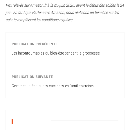
Prix relevés sur Amazon.fr à la mi-juin 2026, avant le début des soldes le 24
juin. En tant que Partenaires Amazon, nous réalisons un bénéfice sur les
achats remplissant les conditions requises.
PUBLICATION PRÉCÉDENTE
Les incontournables du bien-être pendant la grossesse
PUBLICATION SUIVANTE
Comment préparer des vacances en famille sereines
CATÉGORIES