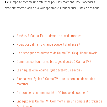
TV
s’impose comme une référence pour les mamans. Pour accéder à
cette plateforme, afin de la voir apparaître il faut cliquer juste en dessous.
Accédez à Calma TV : L’adresse active du moment
Pourquoi Calma TV change souvent d’adresse ?
Un historique des adresses de Calma TV : Ce qu’il faut savoir
Comment contourner les blocages d’accès à Calma TV ?
Les risques et la légalité : Que devez-vous savoir ?
Alternatives légales à Calma TV pour du contenu de soutien
maternel
Ressources et communautés : Où trouver du soutien ?
Engagez avec Calma TV : Comment créer un compte et profiter de
l’expérience