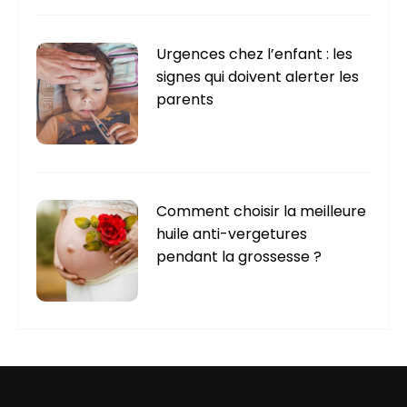
Urgences chez l’enfant : les
signes qui doivent alerter les
parents
Comment choisir la meilleure
huile anti-vergetures
pendant la grossesse ?