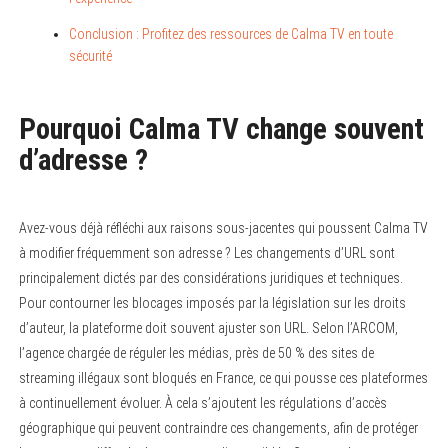
Conclusion : Profitez des ressources de Calma TV en toute
sécurité
Pourquoi Calma TV change souvent
d’adresse ?
Avez-vous déjà réfléchi aux raisons sous-jacentes qui poussent Calma TV
à modifier fréquemment son adresse ? Les changements d’URL sont
principalement dictés par des considérations juridiques et techniques.
Pour contourner les blocages imposés par la législation sur les droits
d’auteur, la plateforme doit souvent ajuster son URL. Selon l’ARCOM,
l’agence chargée de réguler les médias, près de 50 % des sites de
streaming illégaux sont bloqués en France, ce qui pousse ces plateformes
à continuellement évoluer. À cela s’ajoutent les régulations d’accès
géographique qui peuvent contraindre ces changements, afin de protéger