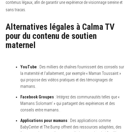
contenus légaux, afin de garantir une expérience de visionnage sereine et
sans tracas.
Alternatives légales à Calma TV
pour du contenu de soutien
maternel
YouTube
: Des milliers de chaînes fournissent des conseils sur
la maternité et l’allaitement, par exemple « Maman Toussaint »
qui propose des vidéos pratiques et des témoignages de
mamans.
Facebook Groupes
: Intégrez des communautés telles que «
Mamans Solomam’ » qui partagent des expériences et des
conseils entre mamans.
Applications pour mamans
: Des applications comme
BabyCenter et The Bump offrent des ressources adaptées, des