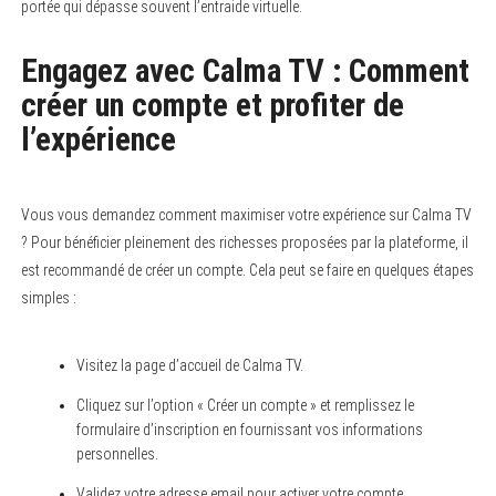
portée qui dépasse souvent l’entraide virtuelle.
Engagez avec Calma TV : Comment
créer un compte et profiter de
l’expérience
Vous vous demandez comment maximiser votre expérience sur Calma TV
? Pour bénéficier pleinement des richesses proposées par la plateforme, il
est recommandé de créer un compte. Cela peut se faire en quelques étapes
simples :
Visitez la page d’accueil de Calma TV.
Cliquez sur l’option « Créer un compte » et remplissez le
formulaire d’inscription en fournissant vos informations
personnelles.
Validez votre adresse email pour activer votre compte.