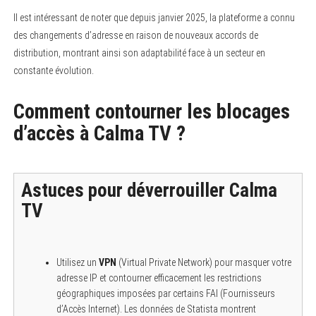
Il est intéressant de noter que depuis janvier 2025, la plateforme a connu
des changements d’adresse en raison de nouveaux accords de
distribution, montrant ainsi son adaptabilité face à un secteur en
constante évolution.
Comment contourner les blocages
d’accès à Calma TV ?
Astuces pour déverrouiller Calma
TV
Utilisez un
VPN
(Virtual Private Network) pour masquer votre
adresse IP et contourner efficacement les restrictions
géographiques imposées par certains FAI (Fournisseurs
d’Accès Internet). Les données de Statista montrent