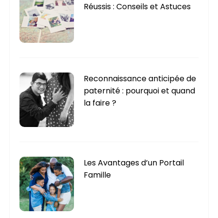
Réussis : Conseils et Astuces
Reconnaissance anticipée de
paternité : pourquoi et quand
la faire ?
Les Avantages d’un Portail
Famille