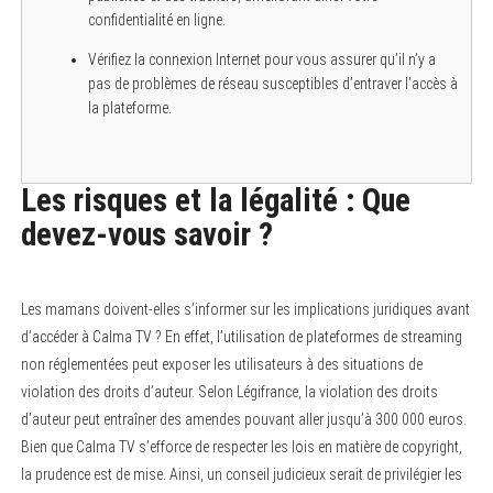
confidentialité en ligne.
Vérifiez la connexion Internet pour vous assurer qu’il n’y a
pas de problèmes de réseau susceptibles d’entraver l’accès à
la plateforme.
Les risques et la légalité : Que
devez-vous savoir ?
Les mamans doivent-elles s’informer sur les implications juridiques avant
d’accéder à Calma TV ? En effet, l’utilisation de plateformes de streaming
non réglementées peut exposer les utilisateurs à des situations de
violation des droits d’auteur. Selon Légifrance, la violation des droits
d’auteur peut entraîner des amendes pouvant aller jusqu’à 300 000 euros.
Bien que Calma TV s’efforce de respecter les lois en matière de copyright,
la prudence est de mise. Ainsi, un conseil judicieux serait de privilégier les