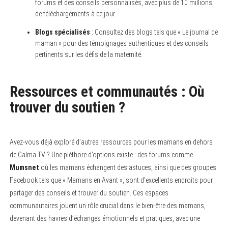
forums et des conseils personnalisés, avec plus de 10 millions
de téléchargements à ce jour.
Blogs spécialisés
: Consultez des blogs tels que « Le journal de
maman » pour des témoignages authentiques et des conseils
pertinents sur les défis de la maternité.
Ressources et communautés : Où
trouver du soutien ?
Avez-vous déjà exploré d’autres ressources pour les mamans en dehors
de Calma TV ? Une pléthore d’options existe : des forums comme
Mumsnet
où les mamans échangent des astuces, ainsi que des groupes
Facebook tels que « Mamans en Avant », sont d’excellents endroits pour
partager des conseils et trouver du soutien. Ces espaces
communautaires jouent un rôle crucial dans le bien-être des mamans,
devenant des havres d’échanges émotionnels et pratiques, avec une