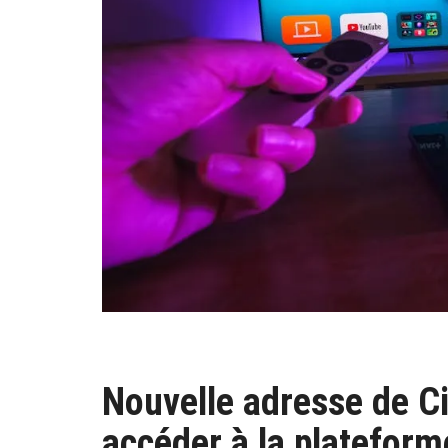
Nouvelle adresse de C
accéder à la plateform