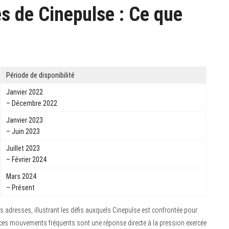
s de Cinepulse : Ce que
Période de disponibilité
Janvier 2022
– Décembre 2022
Janvier 2023
– Juin 2023
Juillet 2023
– Février 2024
Mars 2024
– Présent
s adresses, illustrant les défis auxquels Cinepulse est confrontée pour
it, ces mouvements fréquents sont une réponse directe à la pression exercée