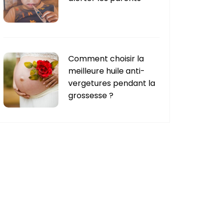
Comment choisir la
meilleure huile anti-
vergetures pendant la
grossesse ?