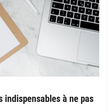
es indispensables à ne pas