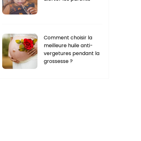
Comment choisir la
meilleure huile anti-
vergetures pendant la
grossesse ?